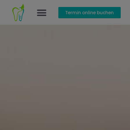
Termin online buchen