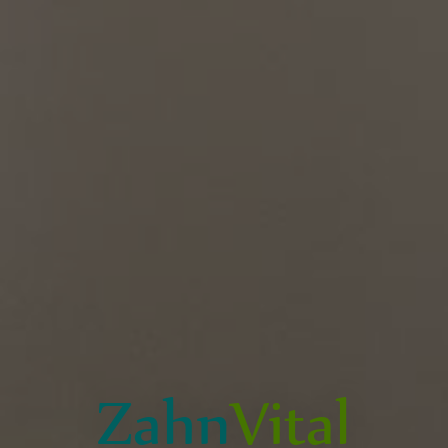
Zahn
Vital