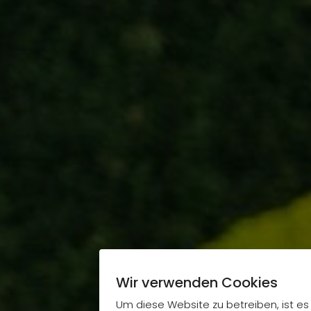
Wir verwenden Cookies
Um diese Website zu betreiben, ist es 