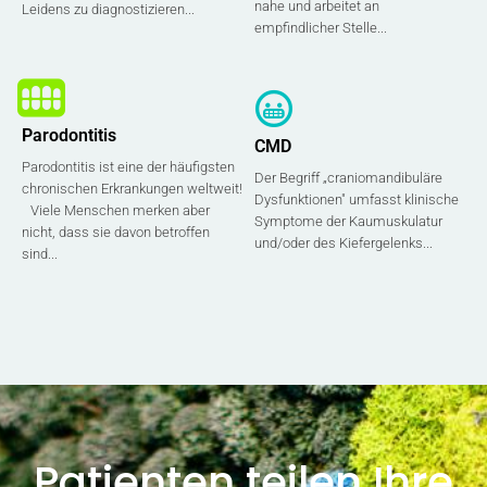
nahe und arbeitet an
Leidens zu diagnostizieren...
empfindlicher Stelle...
Parodontitis
CMD
Parodontitis ist eine der häufigsten
Der Begriff „craniomandibuläre
chronischen Erkrankungen weltweit!
Dysfunktionen" umfasst klinische
Viele Menschen merken aber
Symptome der Kaumuskulatur
nicht, dass sie davon betroffen
und/oder des Kiefergelenks...
sind...
Patienten teilen Ihre