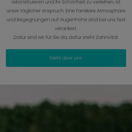
rekonstruieren und ihr Schönheit zu verleihen, ist
unser täglicher Anspruch. Eine familiäre Atmosphäre
und Begegnungen auf Augenhöhe sind bei uns fest
verankert.
Dafür sind wir für Sie da, dafür steht ZahnVital.
Mehr über uns