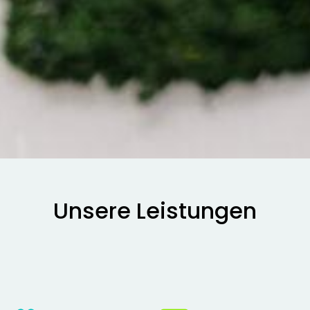
Unsere Leistungen