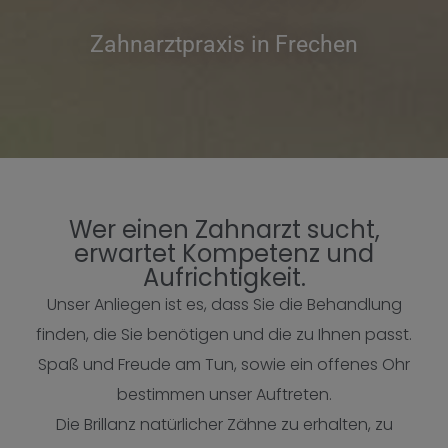
Zahnarztpraxis in Frechen
Wer einen Zahnarzt sucht,
erwartet Kompetenz und
Aufrichtigkeit.
Unser Anliegen ist es, dass Sie die Behandlung
finden, die Sie benötigen und die zu Ihnen passt.
Spaß und Freude am Tun, sowie ein offenes Ohr
bestimmen unser Auftreten.
Die Brillanz natürlicher Zähne zu erhalten, zu