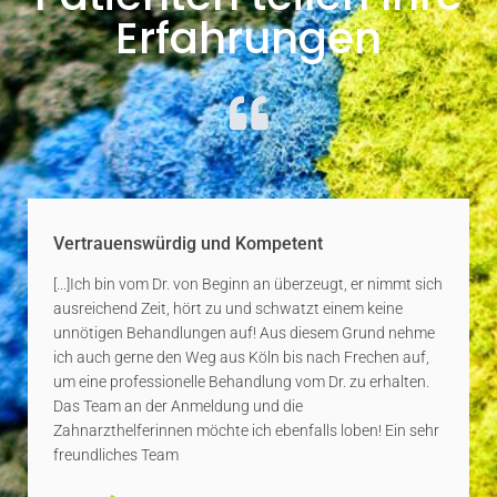
Erfahrungen
Vertrauenswürdig und Kompetent
[...]Ich bin vom Dr. von Beginn an überzeugt, er nimmt sich
ausreichend Zeit, hört zu und schwatzt einem keine
unnötigen Behandlungen auf! Aus diesem Grund nehme
ich auch gerne den Weg aus Köln bis nach Frechen auf,
um eine professionelle Behandlung vom Dr. zu erhalten.
Das Team an der Anmeldung und die
Zahnarzthelferinnen möchte ich ebenfalls loben! Ein sehr
freundliches Team